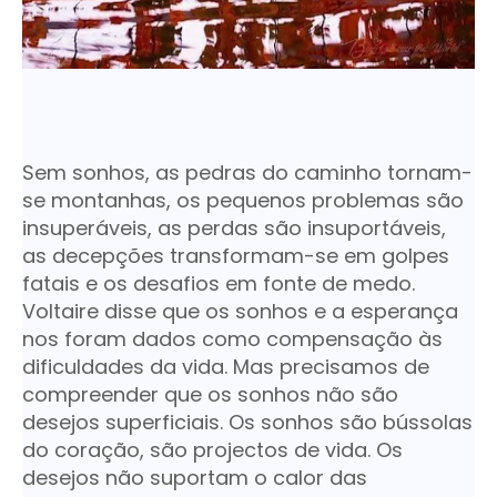
Sem sonhos, as pedras do caminho tornam-
se montanhas, os pequenos problemas são
insuperáveis, as perdas são insuportáveis,
as decepções transformam-se em golpes
fatais e os desafios em fonte de medo.
Voltaire disse que os sonhos e a esperança
nos foram dados como compensação às
dificuldades da vida. Mas precisamos de
compreender que os sonhos não são
desejos superficiais. Os sonhos são bússolas
do coração, são projectos de vida. Os
desejos não suportam o calor das