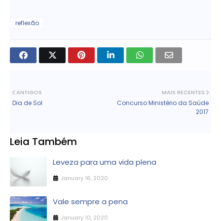
reflexão
ANTIGOS
MAIS RECENTES
Dia de Sol
Concurso Ministério da Saúde
2017
Leia Também
Leveza para uma vida plena
January 16, 2020
Vale sempre a pena
January 10, 2020