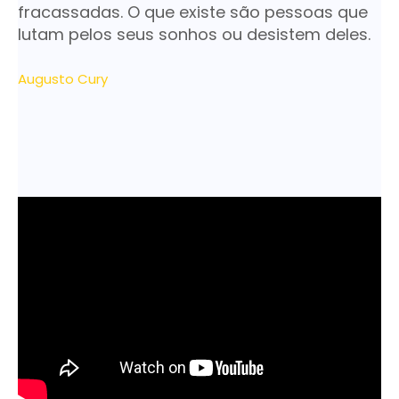
fracassadas. O que existe são pessoas que
lutam pelos seus sonhos ou desistem deles.
Augusto Cury