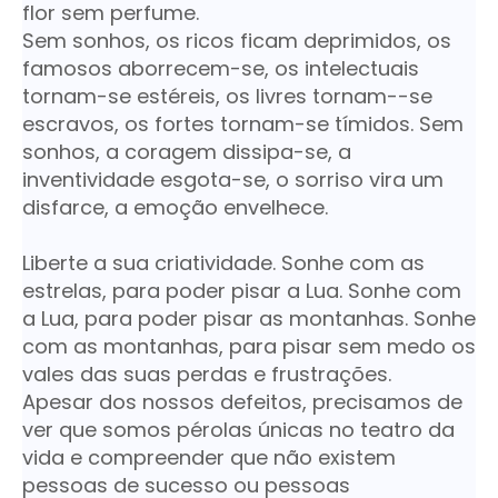
flor sem perfume.
Sem sonhos, os ricos ficam deprimidos, os
famosos aborrecem-se, os intelectuais
tornam-se estéreis, os livres tornam--se
escravos, os fortes tornam-se tímidos. Sem
sonhos, a coragem dissipa-se, a
inventividade esgota-se, o sorriso vira um
disfarce, a emoção envelhece.
Liberte a sua criatividade. Sonhe com as
estrelas, para poder pisar a Lua. Sonhe com
a Lua, para poder pisar as montanhas. Sonhe
com as montanhas, para pisar sem medo os
vales das suas perdas e frustrações.
Apesar dos nossos defeitos, precisamos de
ver que somos pérolas únicas no teatro da
vida e compreender que não existem
pessoas de sucesso ou pessoas