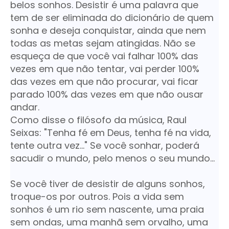
belos sonhos. Desistir é uma palavra que
tem de ser eliminada do dicionário de quem
sonha e deseja conquistar, ainda que nem
todas as metas sejam atingidas. Não se
esqueça de que você vai falhar 100% das
vezes em que não tentar, vai perder 100%
das vezes em que não procurar, vai ficar
parado 100% das vezes em que não ousar
andar.
Como disse o filósofo da música, Raul
Seixas: "Tenha fé em Deus, tenha fé na vida,
tente outra vez..." Se você sonhar, poderá
sacudir o mundo, pelo menos o seu mundo...
Se você tiver de desistir de alguns sonhos,
troque-os por outros. Pois a vida sem
sonhos é um rio sem nascente, uma praia
sem ondas, uma manhã sem orvalho, uma