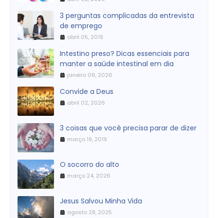
3 perguntas complicadas da entrevista
de emprego
abril 05, 2019
Intestino preso? Dicas essenciais para
manter a saúde intestinal em dia
janeiro 06, 2026
Convide a Deus
abril 02, 2026
3 coisas que você precisa parar de dizer
março 19, 2019
O socorro do alto
março 24, 2026
Jesus Salvou Minha Vida
agosto 28, 2025