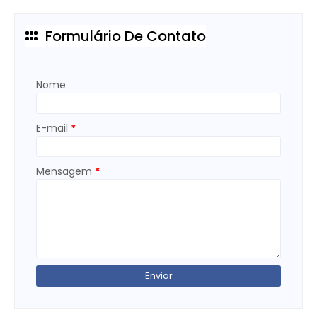
Formulário De Contato
Nome
E-mail
*
Mensagem
*