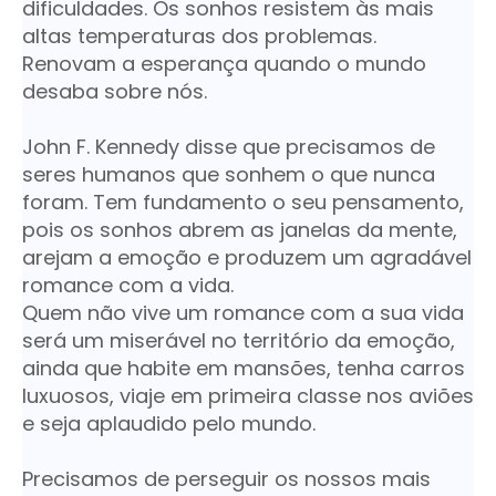
dificuldades. Os sonhos resistem às mais
altas temperaturas dos problemas.
Renovam a esperança quando o mundo
desaba sobre nós.
John F. Kennedy disse que precisamos de
seres humanos que sonhem o que nunca
foram. Tem fundamento o seu pensamento,
pois os sonhos abrem as janelas da mente,
arejam a emoção e produzem um agradável
romance com a vida.
Quem não vive um romance com a sua vida
será um miserável no território da emoção,
ainda que habite em mansões, tenha carros
luxuosos, viaje em primeira classe nos aviões
e seja aplaudido pelo mundo.
Precisamos de perseguir os nossos mais